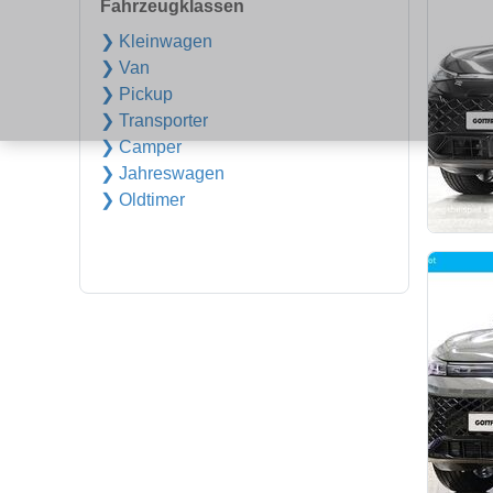
Fahrzeugklassen
❯ Kleinwagen
❯ Van
❯ Pickup
❯ Transporter
❯ Camper
❯ Jahreswagen
❯ Oldtimer