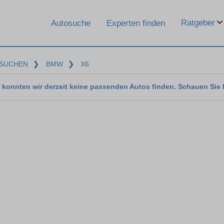
Ratgeber
Autosuche
Experten finden
SUCHEN
❯
BMW
❯
X6
 konnten wir derzeit keine passenden Autos finden. Schauen Sie 