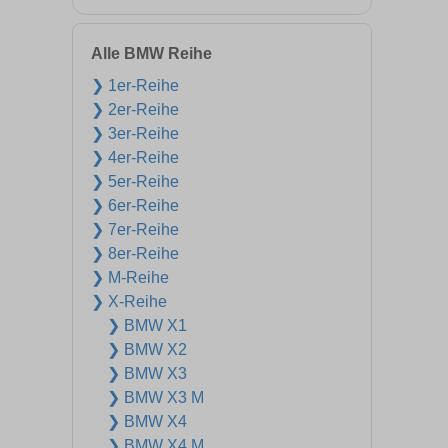
Alle BMW Reihe
❯ 1er-Reihe
❯ 2er-Reihe
❯ 3er-Reihe
❯ 4er-Reihe
❯ 5er-Reihe
❯ 6er-Reihe
❯ 7er-Reihe
❯ 8er-Reihe
❯ M-Reihe
❯ X-Reihe
❯ BMW X1
❯ BMW X2
❯ BMW X3
❯ BMW X3 M
❯ BMW X4
❯ BMW X4 M