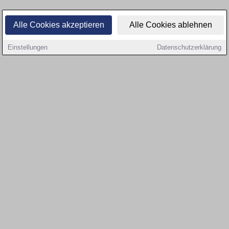
Alle Cookies akzeptieren
Alle Cookies ablehnen
Einstellungen
Datenschutzerklärung