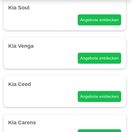
Kia Soul
Angebote entdecken
Kia Venga
Angebote entdecken
Kia Ceed
Angebote entdecken
Kia Carens