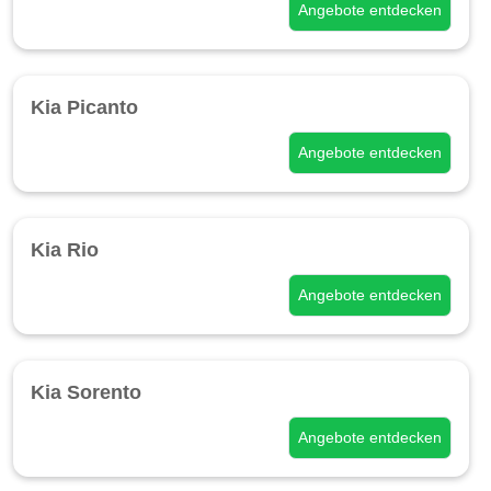
Angebote entdecken
Kia Picanto
Angebote entdecken
Kia Rio
Angebote entdecken
Kia Sorento
Angebote entdecken