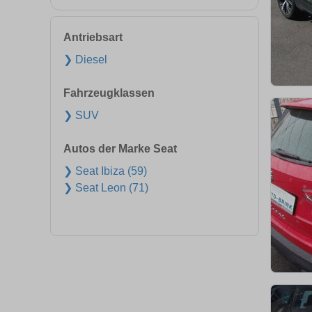
Antriebsart
❯ Diesel
Fahrzeugklassen
❯ SUV
Autos der Marke Seat
❯ Seat Ibiza (59)
❯ Seat Leon (71)