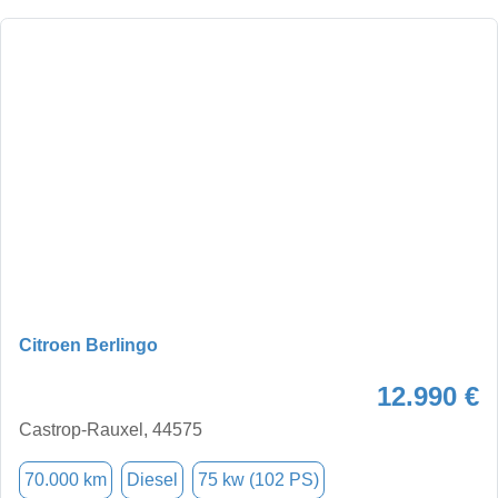
Citroen Berlingo
12.990 €
Castrop-Rauxel, 44575
70.000 km
Diesel
75 kw (102 PS)