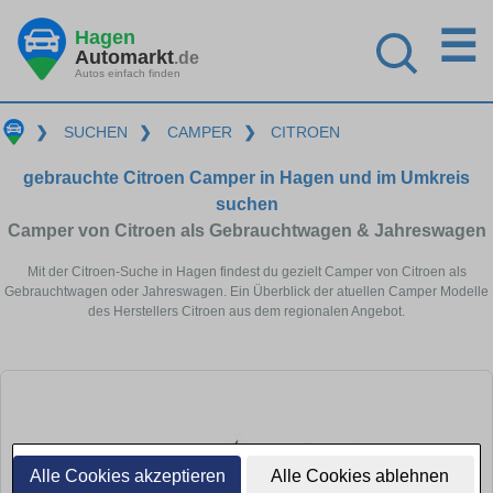
☰
Hagen
Automarkt
.de
Autos einfach finden
❯
SUCHEN
❯
CAMPER
❯
CITROEN
gebrauchte Citroen Camper in Hagen und im Umkreis
suchen
Camper von Citroen als Gebrauchtwagen & Jahreswagen
Mit der Citroen-Suche in Hagen findest du gezielt Camper von Citroen als
Gebrauchtwagen oder Jahreswagen. Ein Überblick der atuellen Camper Modelle
des Herstellers Citroen aus dem regionalen Angebot.
Alle Cookies akzeptieren
Alle Cookies ablehnen